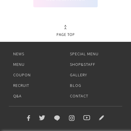
NEWS
SPECIAL MENU
MENU
SHOP&STAFF
COUPON
GALLERY
RECRUIT
BLOG
Q&A
CONTACT