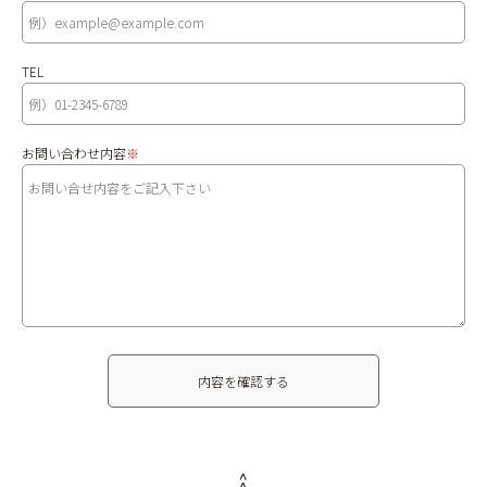
BLOG
TEL
お問い合わせ内容
※